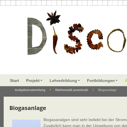
Start
Projekt
Lehrerbildung
Fortbildungen
Aufgabensammlung
Mathematik praxisnah
Biogasanlage
Biogasanlage
Biogasanalgen sind sehr beliebt bei der Stro
Zusätzlich kann man in der Umgebung von d